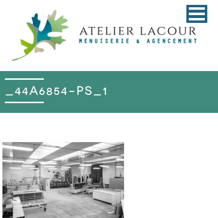
_44A6854-PS_1