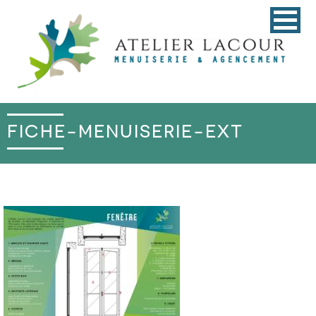
FICHE-MENUISERIE-EXT