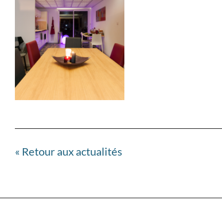
« Retour aux actualités