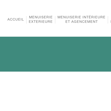
MENUISERIE
MENUISERIE INTÉRIEURE
ACCUEIL
EXTERIEURE
ET AGENCEMENT