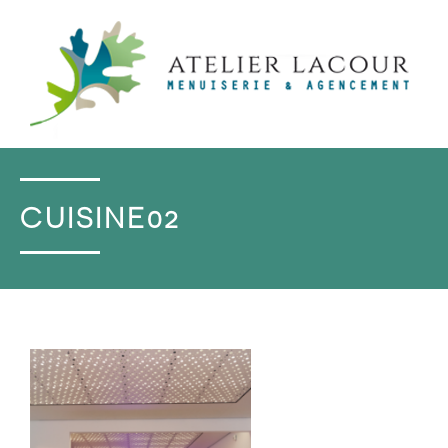
CUISINE02