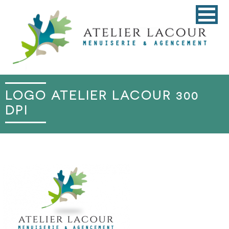
LOGO ATELIER LACOUR 300
DPI