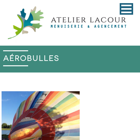
AÉROBULLES