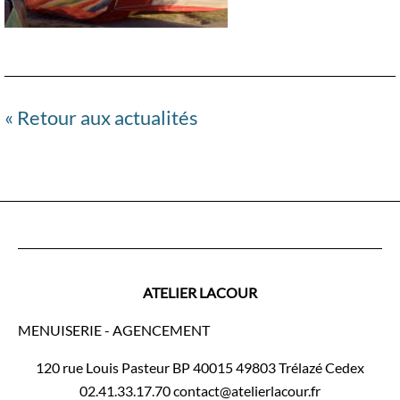
« Retour aux actualités
ATELIER LACOUR
MENUISERIE - AGENCEMENT
120 rue Louis Pasteur BP 40015 49803 Trélazé Cedex
02.41.33.17.70 contact@atelierlacour.fr