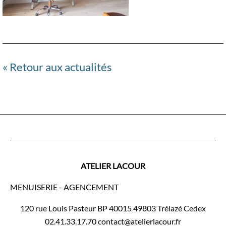
« Retour aux actualités
ATELIER LACOUR
MENUISERIE - AGENCEMENT
120 rue Louis Pasteur BP 40015 49803 Trélazé Cedex
02.41.33.17.70 contact@atelierlacour.fr