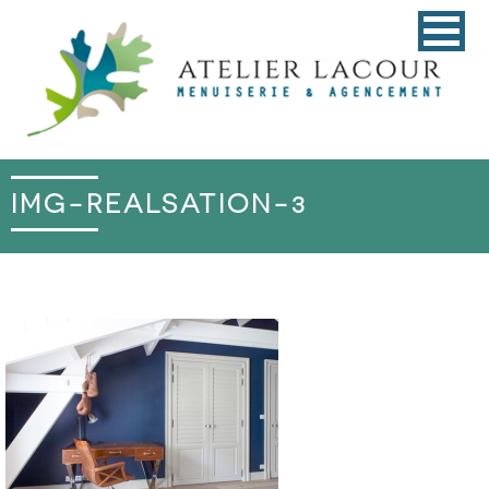
IMG-REALSATION-3