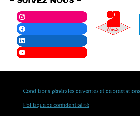
Instagram
Facebook
LinkedIn
YouTube
Conditions générales de ventes et de prestations
Politique de confidentialité