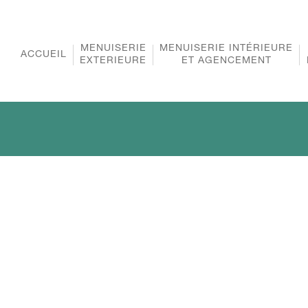
MENUISERIE
MENUISERIE INTÉRIEURE
ACCUEIL
EXTERIEURE
ET AGENCEMENT