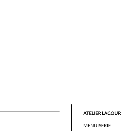
ATELIER LACOUR
MENUISERIE -